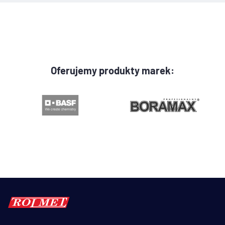
Oferujemy produkty marek: