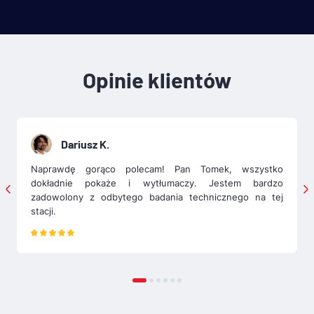
Opinie klientów
Dariusz K.
Naprawdę gorąco polecam! Pan Tomek, wszystko
dokładnie pokaże i wytłumaczy. Jestem bardzo
zadowolony z odbytego badania technicznego na tej
stacji.