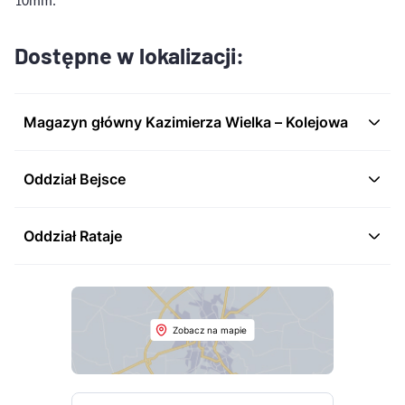
10mm.
Dostępne w lokalizacji:
Magazyn główny Kazimierza Wielka – Kolejowa
Oddział Bejsce
Oddział Rataje
Zobacz na mapie