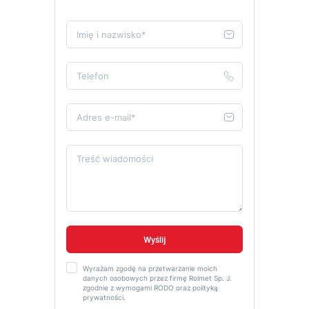
Imię i nazwisko*
Telefon
Adres e-mail*
Treść wiadomości
Wyrażam zgodę na przetwarzanie moich
danych osobowych przez firmę Rolmet Sp. J.
zgodnie z wymogami RODO oraz polityką
prywatności.