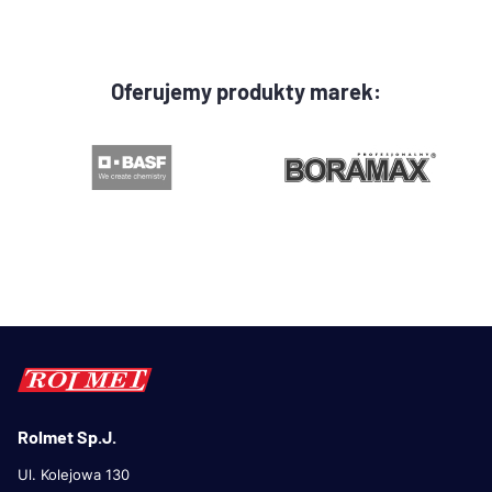
Oferujemy produkty marek:
Rolmet Sp.J.
Ul. Kolejowa 130