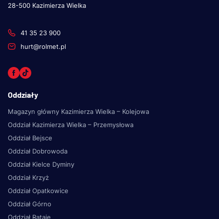
28-500 Kazimierza Wielka
41 35 23 900
hurt@rolmet.pl
Oddziały
Magazyn główny Kazimierza Wielka – Kolejowa
Oddział Kazimierza Wielka – Przemysłowa
Oddział Bejsce
Oddział Dobrowoda
Oddział Kielce Dyminy
Oddział Krzyż
Oddział Opatkowice
Oddział Górno
Oddział Rataje