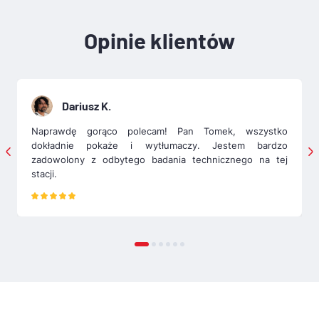
Opinie klientów
Dariusz K.
Naprawdę gorąco polecam! Pan Tomek, wszystko
dokładnie pokaże i wytłumaczy. Jestem bardzo
zadowolony z odbytego badania technicznego na tej
stacji.